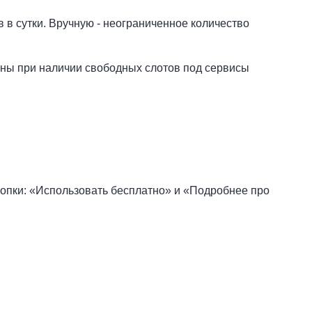
 в сутки. Вручную - неограниченное количество
пны при наличии свободных слотов под сервисы
нопки: «Использовать бесплатно» и «Подробнее про