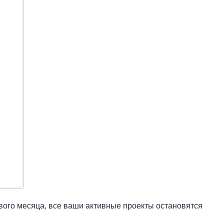
вого месяца, все ваши активные проекты остановятся