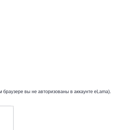
м браузере вы не авторизованы в аккаунте eLama).