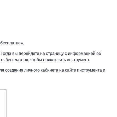
 бесплатно».
 Тогда вы перейдете на страницу с информацией об
ть бесплатно», чтобы подключить инструмент.
ля создания личного кабинета на сайте инструмента и