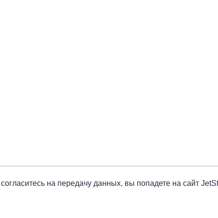
ы согласитесь на передачу данных, вы попадете на сайт JetS