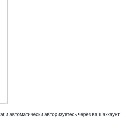
tat и автоматически авторизуетесь через ваш аккаунт