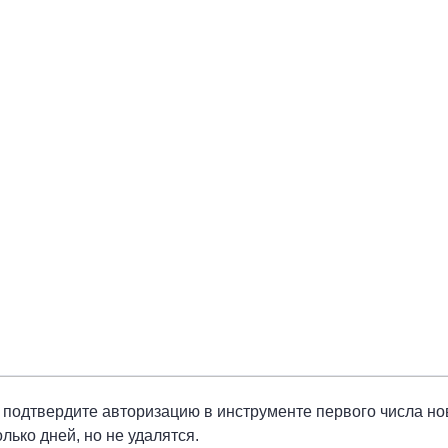
 подтвердите авторизацию в инструменте первого числа но
лько дней, но не удалятся.